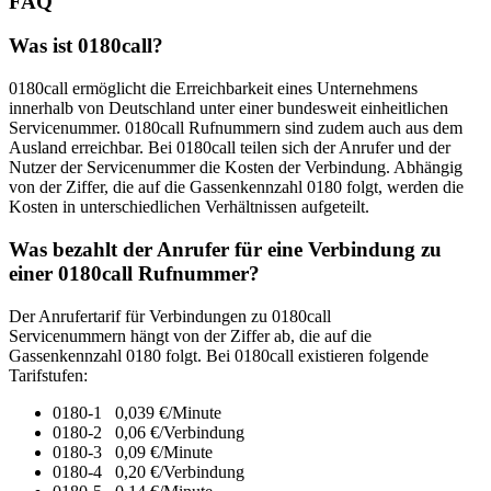
FAQ
Was ist 0180call?
0180call ermöglicht die Erreichbarkeit eines Unternehmens
innerhalb von Deutschland unter einer bundesweit einheitlichen
Servicenummer. 0180call Rufnummern sind zudem auch aus dem
Ausland erreichbar. Bei 0180call teilen sich der Anrufer und der
Nutzer der Servicenummer die Kosten der Verbindung. Abhängig
von der Ziffer, die auf die Gassenkennzahl 0180 folgt, werden die
Kosten in unterschiedlichen Verhältnissen aufgeteilt.
Was bezahlt der Anrufer für eine Verbindung zu
einer 0180call Rufnummer?
Der Anrufertarif für Verbindungen zu 0180call
Servicenummern hängt von der Ziffer ab, die auf die
Gassenkennzahl 0180 folgt. Bei 0180call existieren folgende
Tarifstufen:
0180-1 0,039 €/Minute
0180-2 0,06 €/Verbindung
0180-3 0,09 €/Minute
0180-4 0,20 €/Verbindung