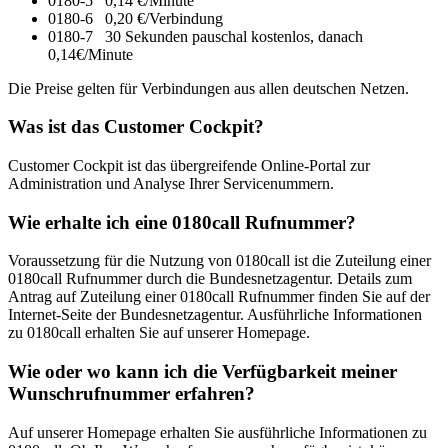
0180-5 0,14 €/Minute
0180-6 0,20 €/Verbindung
0180-7 30 Sekunden pauschal kostenlos, danach
0,14€/Minute
Die Preise gelten für Verbindungen aus allen deutschen Netzen.
Was ist das Customer Cockpit?
Customer Cockpit ist das übergreifende Online-Portal zur
Administration und Analyse Ihrer Servicenummern.
Wie erhalte ich eine 0180call Rufnummer?
Voraussetzung für die Nutzung von 0180call ist die Zuteilung einer
0180call Rufnummer durch die Bundesnetzagentur. Details zum
Antrag auf Zuteilung einer 0180call Rufnummer finden Sie auf der
Internet-Seite der Bundesnetzagentur. Ausführliche Informationen
zu 0180call erhalten Sie auf unserer Homepage.
Wie oder wo kann ich die Verfügbarkeit meiner
Wunschrufnummer erfahren?
Auf unserer Homepage erhalten Sie ausführliche Informationen zu