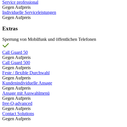
Service professional
Gegen Aufpreis
Individuelle Serviceleistungen
Gegen Aufpreis
Extras
Sperrung von Mobilfunk und öffentlichen Telefonen
Call Guard 50
Gegen Aufpreis
Call Guard 500
Gegen Aufpreis
Feste / flexible Durchwahl
Gegen Aufpreis
Kundenindividuelle Ansage
Gegen Aufpreis
Ansage mit Auswahlmenü
Gegen Aufpreis
free-Q-advanced
Gegen Aufpreis
Contact Solutions
Gegen Aufpreis