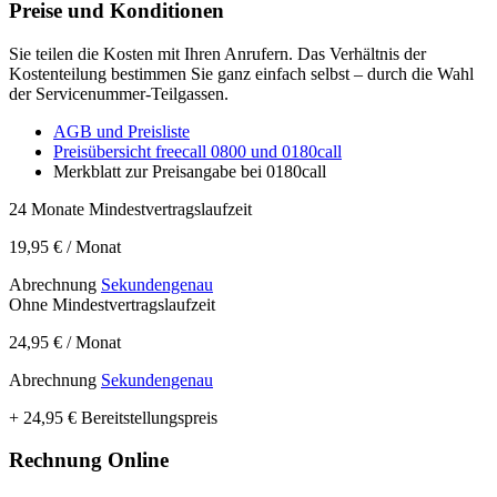
Preise und Konditionen
Sie teilen die Kosten mit Ihren Anrufern. Das Verhältnis der
Kostenteilung bestimmen Sie ganz einfach selbst – durch die Wahl
der Servicenummer-Teilgassen.
AGB und Preisliste
Preisübersicht freecall 0800 und 0180call
Merkblatt zur Preisangabe bei 0180call
24 Monate Mindestvertragslaufzeit
19,95 €
/ Monat
Abrechnung
Sekundengenau
Ohne Mindestvertragslaufzeit
24,95 €
/ Monat
Abrechnung
Sekundengenau
+ 24,95 € Bereitstellungspreis
Rechnung Online