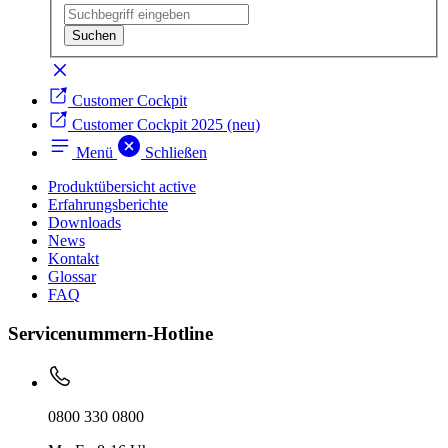
Customer Cockpit
Customer Cockpit 2025 (neu)
Menü
Schließen
Produktübersicht
active
Erfahrungsberichte
Downloads
News
Kontakt
Glossar
FAQ
Servicenummern-Hotline
0800 330 0800