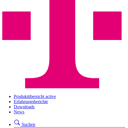
Produktübersicht
active
Erfahrungsberichte
Downloads
News
Suchen