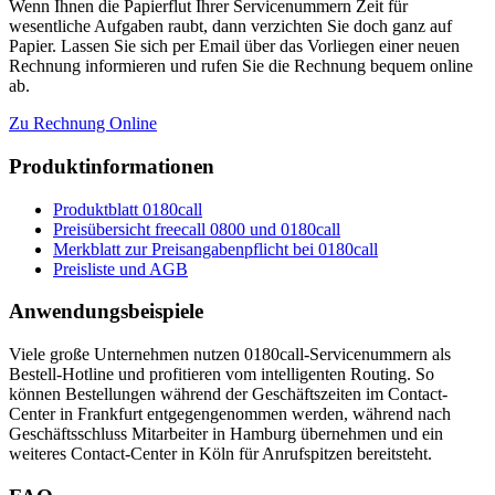
Wenn Ihnen die Papierflut Ihrer Servicenummern Zeit für
wesentliche Aufgaben raubt, dann verzichten Sie doch ganz auf
Papier. Lassen Sie sich per Email über das Vorliegen einer neuen
Rechnung informieren und rufen Sie die Rechnung bequem online
ab.
Zu Rechnung Online
Produktinformationen
Produktblatt 0180call
Preisübersicht freecall 0800 und 0180call
Merkblatt zur Preisangabenpflicht bei 0180call
Preisliste und AGB
Anwendungsbeispiele
Viele große Unternehmen nutzen 0180call-Servicenummern als
Bestell-Hotline und profitieren vom intelligenten Routing. So
können Bestellungen während der Geschäftszeiten im Contact-
Center in Frankfurt entgegengenommen werden, während nach
Geschäftsschluss Mitarbeiter in Hamburg übernehmen und ein
weiteres Contact-Center in Köln für Anrufspitzen bereitsteht.