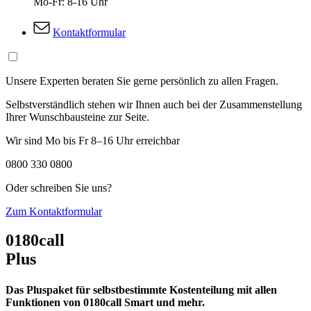
Mo-Fr: 8-16 Uhr
Kontaktformular
Unsere Experten beraten Sie gerne persönlich zu allen Fragen.
Selbstverständlich stehen wir Ihnen auch bei der Zusammenstellung
Ihrer Wunschbausteine zur Seite.
Wir sind Mo bis Fr 8–16 Uhr erreichbar
0800 330 0800
Oder schreiben Sie uns?
Zum Kontaktformular
0180call
Plus
Das Pluspaket für selbstbestimmte Kostenteilung mit allen
Funktionen von 0180call Smart und mehr.