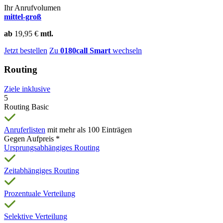
Ihr Anrufvolumen
mittel-groß
ab
19,95 €
mtl.
Jetzt bestellen
Zu
0180call Smart
wechseln
Routing
Ziele inklusive
5
Routing Basic
Anruferlisten
mit mehr als 100 Einträgen
Gegen Aufpreis *
Ursprungsabhängiges Routing
Zeitabhängiges Routing
Prozentuale Verteilung
Selektive Verteilung