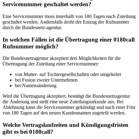
Servicenummer geschaltet werden?
Eine Servicenummer muss innerhalb von 180 Tagen nach Zuteilung
geschaltet werden. Andernfalls droht der Entzug der Rufnummer
durch die Bundesnetz-agentur.
In welchen Fällen ist die Übertragung einer 0180call
Rufnummer möglich?
Die Bundesnetzagentur akzeptiert drei Möglichkeiten für die
Übertragung der Zuteilung einer Servicenummer:
von Mutter- auf Tochtergesellschaften oder umgekehrt
bei Fusion zweier Unternehmen
bei Namensänderung
Wird die Übertragung akzeptiert, bestätigt die Bundesnetzagentur
die Änderung und stellt eine neue Zuteilungsurkunde aus. Bei
Ablehnung kann die Servicenummer gekündigt und nach einer Frist
von 180 Tagen auf den neuen Kundennamen zugeteilt werden.
Welche Vertragslaufzeiten und Kündigungsfristen
gibt es bei 0180call?