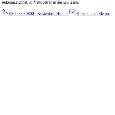
gekennzeichnet, in Nettobeträgen ausgewiesen.
0800 330 0800 - Kostenlose Hotline
Kontaktieren Sie uns