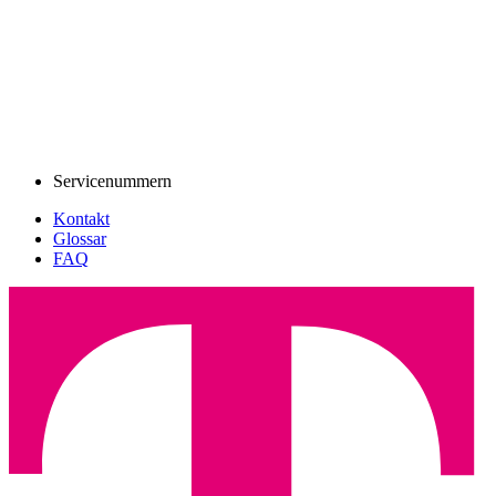
Servicenummern
Kontakt
Glossar
FAQ