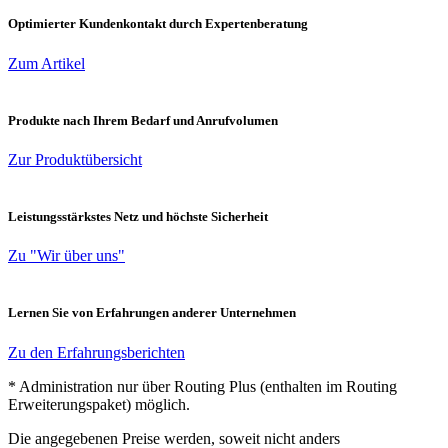
Optimierter Kundenkontakt durch Expertenberatung
Zum Artikel
Produkte nach Ihrem Bedarf und Anrufvolumen
Zur Produktübersicht
Leistungsstärkstes Netz und höchste Sicherheit
Zu "Wir über uns"
Lernen Sie von Erfahrungen anderer Unternehmen
Zu den Erfahrungsberichten
* Administration nur über Routing Plus (enthalten im Routing
Erweiterungspaket) möglich.
Die angegebenen Preise werden, soweit nicht anders