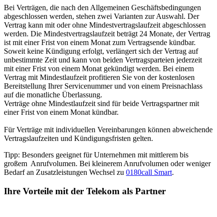
Bei Verträgen, die nach den Allgemeinen Geschäftsbedingungen
abgeschlossen werden, stehen zwei Varianten zur Auswahl. Der
Vertrag kann mit oder ohne Mindestvertragslaufzeit abgeschlossen
werden. Die Mindestvertragslaufzeit beträgt 24 Monate, der Vertrag
ist mit einer Frist von einem Monat zum Vertragsende kündbar.
Soweit keine Kündigung erfolgt, verlängert sich der Vertrag auf
unbestimmte Zeit und kann von beiden Vertragsparteien jederzeit
mit einer Frist von einem Monat gekündigt werden. Bei einem
Vertrag mit Mindestlaufzeit profitieren Sie von der kostenlosen
Bereitstellung Ihrer Servicenummer und von einem Preisnachlass
auf die monatliche Überlassung.
Verträge ohne Mindestlaufzeit sind für beide Vertragspartner mit
einer Frist von einem Monat kündbar.
Für Verträge mit individuellen Vereinbarungen können abweichende
Vertragslaufzeiten und Kündigungsfristen gelten.
Tipp: Besonders geeignet für Unternehmen mit mittlerem bis
großem Anrufvolumen. Bei kleinerem Anrufvolumen oder weniger
Bedarf an Zusatzleistungen Wechsel zu
0180call Smart
.
Ihre Vorteile mit der Telekom als Partner