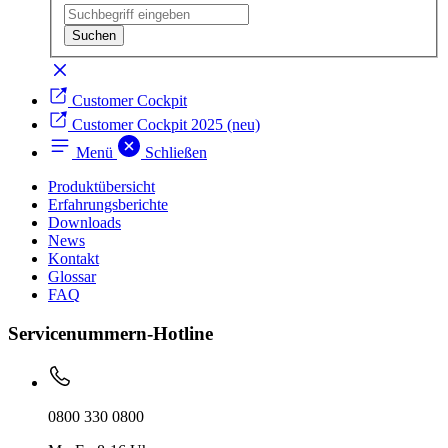
Customer Cockpit
Customer Cockpit 2025 (neu)
Menü
Schließen
Produktübersicht
Erfahrungsberichte
Downloads
News
Kontakt
Glossar
FAQ
Servicenummern-Hotline
0800 330 0800