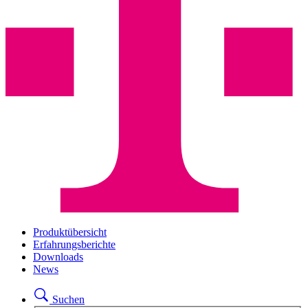
Produktübersicht
Erfahrungsberichte
Downloads
News
Suchen