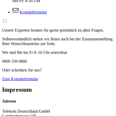
Mo-Fr: 8-16 Uhr
Kontaktformular
Unsere Experten beraten Sie gerne persönlich zu allen Fragen.
Selbstverständlich stehen wir Ihnen auch bei der Zusammenstellung
Ihrer Wunschbausteine zur Seite.
Wir sind Mo bis Fr 8–16 Uhr erreichbar
0800 330 0800
Oder schreiben Sie uns?
Zum Kontaktformular
Impressum
Adresse
Telekom Deutschland GmbH
Landgrabenweg 149