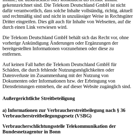
gekennzeichnet sind. Die Telekom Deutschland GmbH ist nicht
dafür verantwortlich, dass solche Inhalte vollständig, richtig, aktuell
und rechtmäßig sind und nicht in unzulässiger Weise in Rechtsgüter
Dritter eingreifen. Dies gilt auch für Inhalte von Webseiten, auf die
durch einen Link verwiesen wird.
Die Telekom Deutschland GmbH behält sich das Recht vor, ohne
vorherige Ankündigung Änderungen oder Ergänzungen der
bereitgestellten Informationen vorzunehmen oder diese zu
entfernen.
Auf keinen Fall haftet die Telekom Deutschland GmbH für
Schäden, die durch fehlende Nutzungsmöglichkeiten oder
Datenverluste im Zusammenhang mit der Nutzung von
Dokumenten oder Informationen bzw. der Erbringung von
Dienstleistungen entstehen, die auf dieser Website zugänglich sind.
Außergerichtliche Streitbeteiligung
a) Informationen zur Verbraucherstreitbeilegung nach § 36
Verbraucherstreitbeilegungsgesetz (VSBG)
Verbraucherschlichtungsstelle Telekommunikation der
Bundesnetzagentur in Bonn