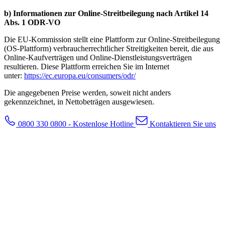
b) Informationen zur Online-Streitbeilegung nach Artikel 14
Abs. 1 ODR-VO
Die EU-Kommission stellt eine Plattform zur Online-Streitbeilegung
(OS-Plattform) verbraucherrechtlicher Streitigkeiten bereit, die aus
Online-Kaufverträgen und Online-Dienstleistungsverträgen
resultieren. Diese Plattform erreichen Sie im Internet
unter:
https://ec.europa.eu/consumers/odr/
Die angegebenen Preise werden, soweit nicht anders
gekennzeichnet, in Nettobeträgen ausgewiesen.
0800 330 0800 - Kostenlose Hotline
Kontaktieren Sie uns