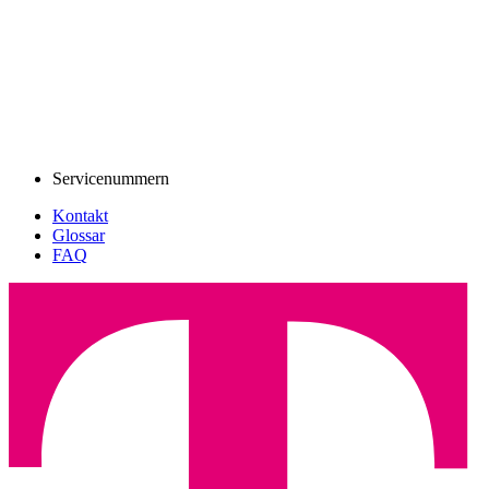
Servicenummern
Kontakt
Glossar
FAQ