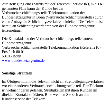
Zur Beilegung eines Streits mit der Telekom über die in § 47a TKG
genannten Fälle kann der Kunde bei der
Verbraucherschlichtungsstelle Telekommunikation der
Bundesnetzagentur in Bonn (Verbraucherschlichtungsstelle) durch
einen Antrag ein Schlichtungsverfahren einleiten. Die Telekom ist
bereit, an Schlichtungsverfahren von der Bundesnetzagentur
teilzunehmen.
Die Kontaktdaten der Verbraucherschlichtungsstelle lauten:
Bundesnetzagentur
Verbraucherschlichtungsstelle Telekommunikation (Referat 216)
Postfach 80 01
53105 Bonn
www.bundesnetzagentur.de
Sonstige Streitfälle
Im Übrigen nimmt die Telekom nicht an Streitbeilegungsverfahren
vor einer anderen Verbraucherschlichtungsstelle teil. Der Telekom
ist vielmehr daran gelegen, Streitigkeiten mit ihren Kunden im
direkten Kontakt zu klären. Bitte wenden Sie sich an den
Kundenservice der Telekom.