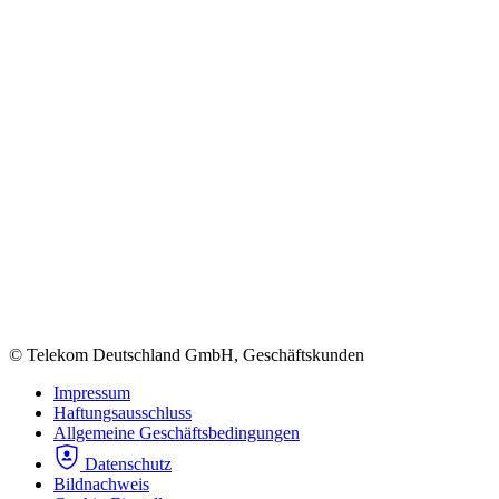
© Telekom Deutschland GmbH, Geschäftskunden
Impressum
Haftungsausschluss
Allgemeine Geschäftsbedingungen
Datenschutz
Bildnachweis