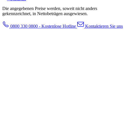
Die angegebenen Preise werden, soweit nicht anders
gekennzeichnet, in Nettobeträgen ausgewiesen.
0800 330 0800 - Kostenlose Hotline
Kontaktieren Sie uns