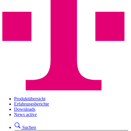
Produktübersicht
Erfahrungsberichte
Downloads
News
active
Suchen