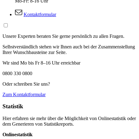
Mo-Fr: 8-16 Uhr
Kontaktformular
Unsere Experten beraten Sie gerne persönlich zu allen Fragen.
Selbstverständlich stehen wir Ihnen auch bei der Zusammenstellung
Ihrer Wunschbausteine zur Seite.
Wir sind Mo bis Fr 8–16 Uhr erreichbar
0800 330 0800
Oder schreiben Sie uns?
Zum Kontaktformular
Statistik
Hier erfahren sie mehr über die Möglichkeit von Onlinestatistik oder
dem Generieren von Statistikreports.
Onlinestatistik