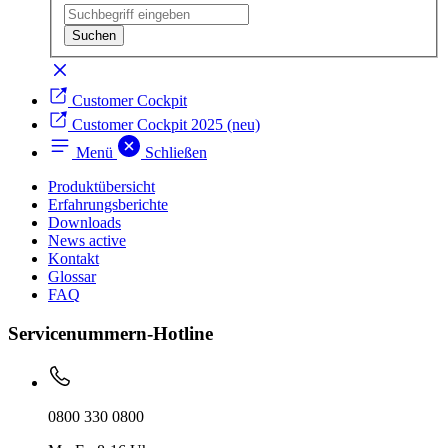
Customer Cockpit
Customer Cockpit 2025 (neu)
Menü
Schließen
Produktübersicht
Erfahrungsberichte
Downloads
News
active
Kontakt
Glossar
FAQ
Servicenummern-Hotline
0800 330 0800