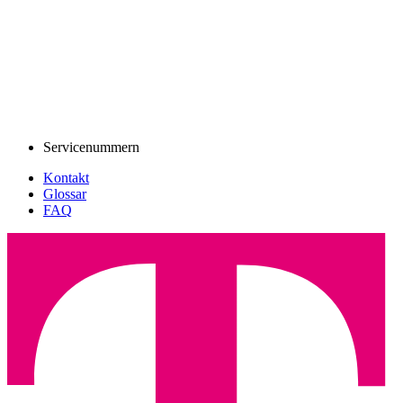
Servicenummern
Kontakt
Glossar
FAQ