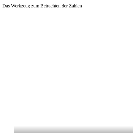
Das Werkzeug zum Betrachten der Zahlen