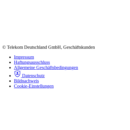
© Telekom Deutschland GmbH, Geschäftskunden
Impressum
Haftungsausschluss
Allgemeine Geschäftsbedingungen
Datenschutz
Bildnachweis
Cookie-Einstellungen