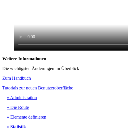
Weitere Informationen
Die wichtigsten Änderungen im Überblick
Zum Handbuch
Tutorials zur neuen Benutzeroberfläche
» Administration
» Die Route
» Elemente definieren
»
Statistik