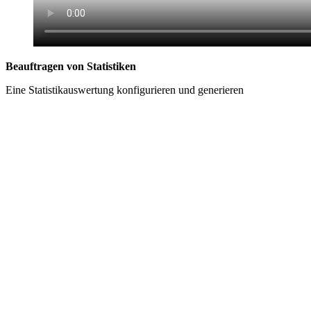
Beauftragen von Statistiken
Eine Statistikauswertung konfigurieren und generieren